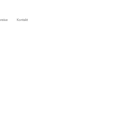
reise
Kontakt