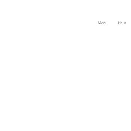
Menü
Haus