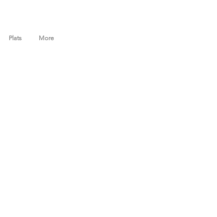
Plats
More