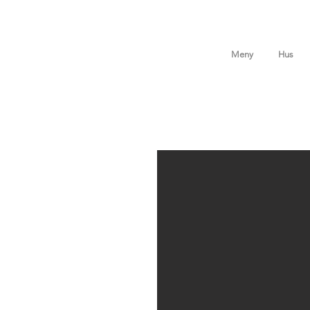
Meny
Hus