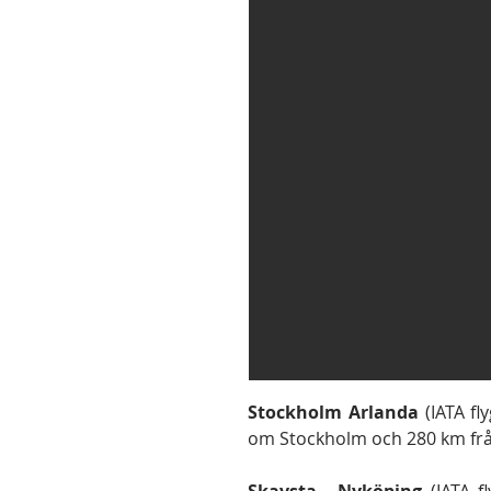
Stockholm Arlanda
(IATA fl
om Stockholm och 280 km från